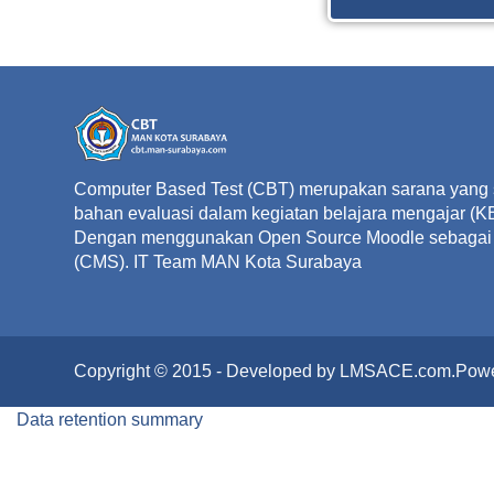
Computer Based Test (CBT) merupakan sarana yang 
bahan evaluasi dalam kegiatan belajara mengajar (
Dengan menggunakan Open Source Moodle sebagai
(CMS). IT Team MAN Kota Surabaya
Copyright © 2015 - Developed by LMSACE.com.Pow
Data retention summary